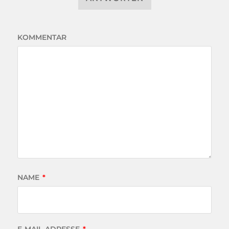
KOMMENTAR
NAME
*