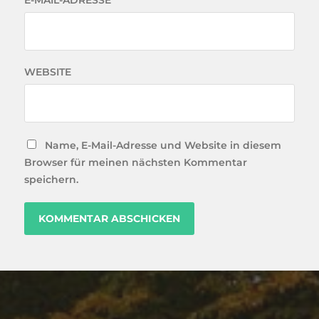
E-MAIL-ADRESSE
*
WEBSITE
Name, E-Mail-Adresse und Website in diesem
Browser für meinen nächsten Kommentar
speichern.