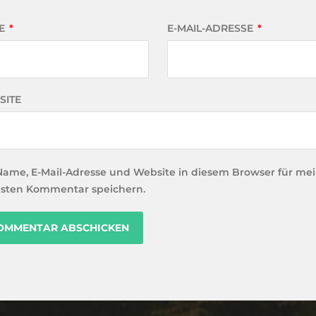
E
*
E-MAIL-ADRESSE
*
SITE
Name, E-Mail-Adresse und Website in diesem Browser für me
sten Kommentar speichern.