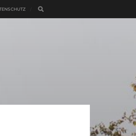
TENSCHUTZ