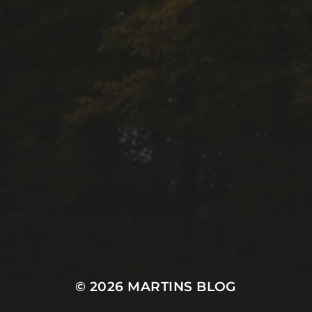
© 2026
MARTINS BLOG