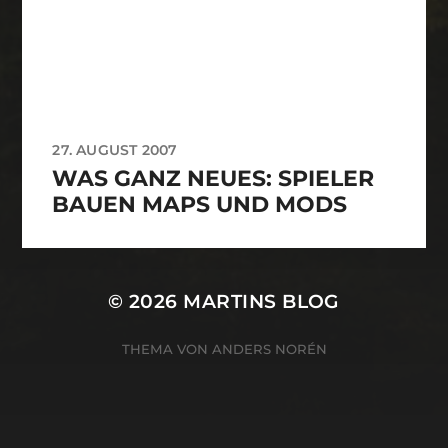
27. AUGUST 2007
WAS GANZ NEUES: SPIELER
BAUEN MAPS UND MODS
© 2026
MARTINS BLOG
THEMA VON
ANDERS NORÉN