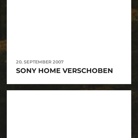
20. SEPTEMBER 2007
SONY HOME VERSCHOBEN