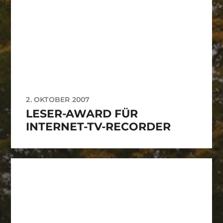
2. OKTOBER 2007
LESER-AWARD FÜR
INTERNET-TV-RECORDER