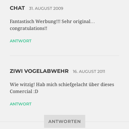
CHAT
31. AUGUST 2009
Fantastisch Werbung!!! Sehr original…
congratulations!!
ANTWORT
ZIWI VOGELABWEHR
16. AUGUST 2011
Wie witzig! Hab mich schiefgelacht über dieses
Comercial :D
ANTWORT
ANTWORTEN