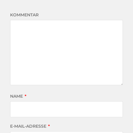
KOMMENTAR
NAME
*
E-MAIL-ADRESSE
*