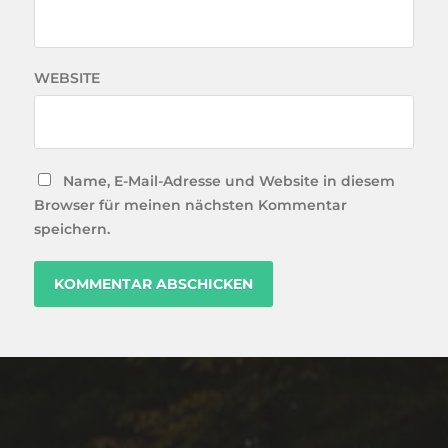
WEBSITE
Name, E-Mail-Adresse und Website in diesem
Browser für meinen nächsten Kommentar
speichern.