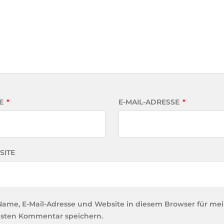
E
*
E-MAIL-ADRESSE
*
SITE
Name, E-Mail-Adresse und Website in diesem Browser für me
sten Kommentar speichern.