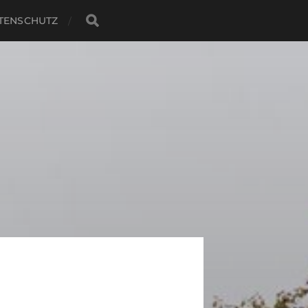
TENSCHUTZ