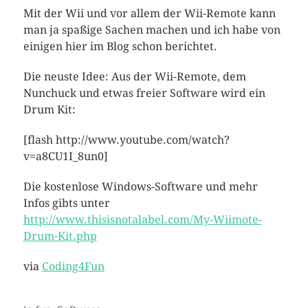
Mit der Wii und vor allem der Wii-Remote kann
man ja spaßige Sachen machen und ich habe von
einigen hier im Blog schon berichtet.
Die neuste Idee: Aus der Wii-Remote, dem
Nunchuck und etwas freier Software wird ein
Drum Kit:
[flash http://www.youtube.com/watch?
v=a8CU1I_8un0]
Die kostenlose Windows-Software und mehr
Infos gibts unter
http://www.thisisnotalabel.com/My-Wiimote-
Drum-Kit.php
via
Coding4Fun