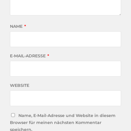
NAME
*
E-MAIL-ADRESSE
*
WEBSITE
Name, E-Mail-Adresse und Website in diesem
Browser für meinen nächsten Kommentar
speichern.