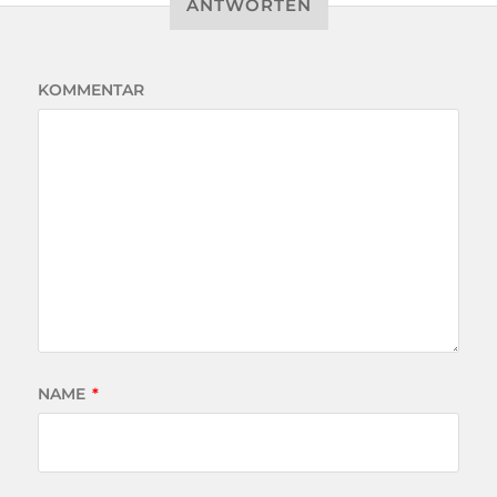
ANTWORTEN
KOMMENTAR
NAME
*