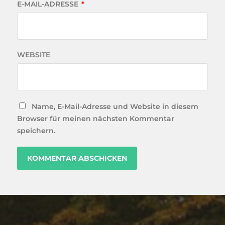
E-MAIL-ADRESSE
*
WEBSITE
Name, E-Mail-Adresse und Website in diesem
Browser für meinen nächsten Kommentar
speichern.