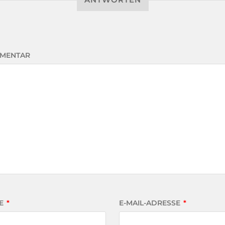
MENTAR
E
*
E-MAIL-ADRESSE
*