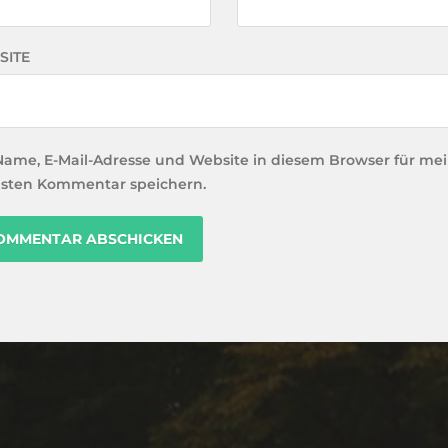
SITE
Name, E-Mail-Adresse und Website in diesem Browser für me
sten Kommentar speichern.