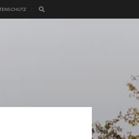
TENSCHUTZ