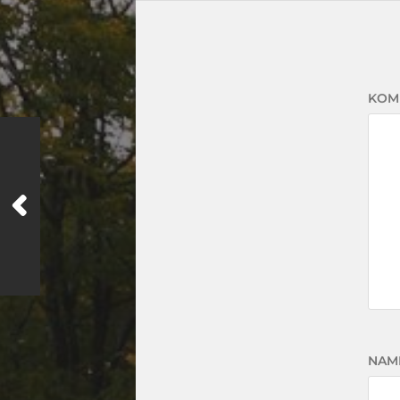
KOM
NAM