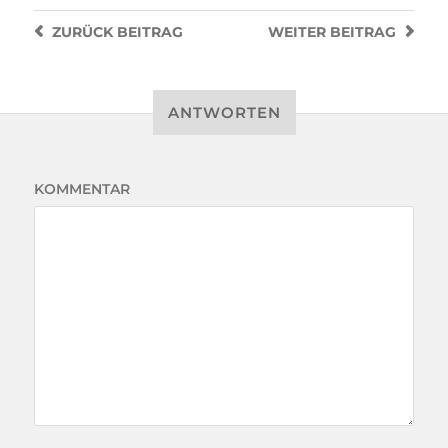
ZURÜCK
BEITRAG
WEITER
BEITRAG
ANTWORTEN
KOMMENTAR