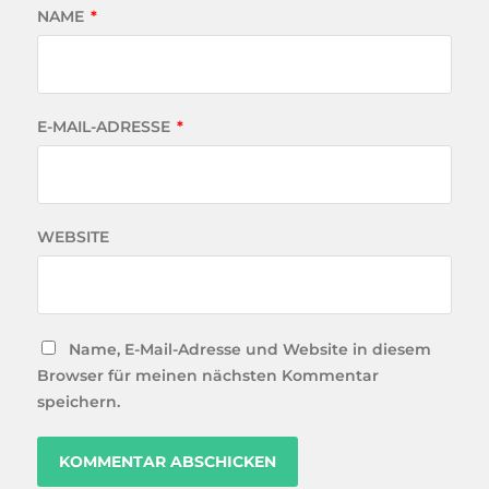
NAME
*
E-MAIL-ADRESSE
*
WEBSITE
Name, E-Mail-Adresse und Website in diesem
Browser für meinen nächsten Kommentar
speichern.