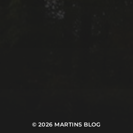
© 2026
MARTINS BLOG