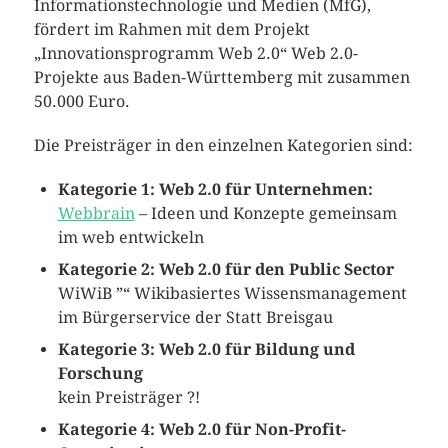
Informationstechnologie und Medien (MfG),
fördert im Rahmen mit dem Projekt
„Innovationsprogramm Web 2.0“ Web 2.0-
Projekte aus Baden-Württemberg mit zusammen
50.000 Euro.
Die Preisträger in den einzelnen Kategorien sind:
Kategorie 1: Web 2.0 für Unternehmen:
Webbrain
– Ideen und Konzepte gemeinsam
im web entwickeln
Kategorie 2: Web 2.0 für den Public Sector
WiWiB ”“ Wikibasiertes Wissensmanagement
im Bürgerservice der Statt Breisgau
Kategorie 3: Web 2.0 für Bildung und
Forschung
kein Preisträger ?!
Kategorie 4: Web 2.0 für Non-Profit-