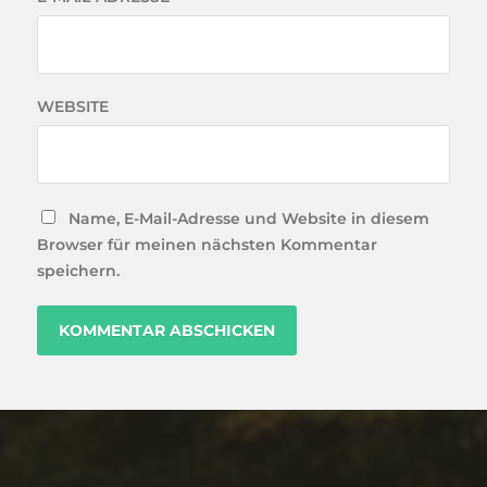
WEBSITE
Name, E-Mail-Adresse und Website in diesem
Browser für meinen nächsten Kommentar
speichern.