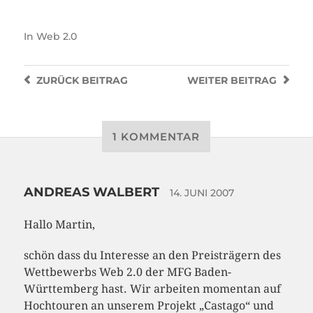
In
Web 2.0
ZURÜCK
BEITRAG
WEITER
BEITRAG
1 KOMMENTAR
ANDREAS WALBERT
14. JUNI 2007
Hallo Martin,
schön dass du Interesse an den Preisträgern des
Wettbewerbs Web 2.0 der MFG Baden-
Württemberg hast. Wir arbeiten momentan auf
Hochtouren an unserem Projekt „Castago“ und