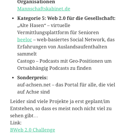
Organisationen
Mannschaftskabinet.de
Kategorie 5: Web 2.0 für die Gesellschaft:
„Alte Hasen“ – virtuelle
Vermittlungsplattform für Senioren
beeloc
– web-basiertes Social Network, das
Erfahrungen von Auslandsaufenthalten
sammelt
Castogo – Podcasts mit Geo-Positionen um
Ortsabhängig Podcasts zu finden
Sonderpreis:
auf-achsen.net – das Portal für alle, die viel
auf Achse sind
Leider sind viele Projekte ja erst geplant/im
Entstehen, so dass es meist noch nicht viel zu
sehen gibt…
Link:
BWeb 2.0 Challenge