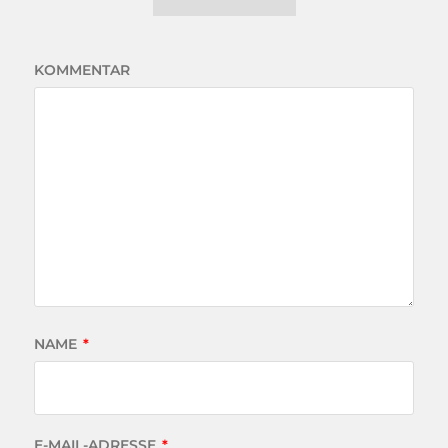
KOMMENTAR
NAME
*
E-MAIL-ADRESSE
*