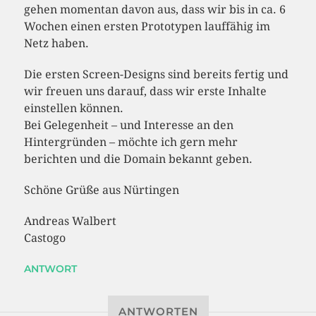
gehen momentan davon aus, dass wir bis in ca. 6
Wochen einen ersten Prototypen lauffähig im
Netz haben.
Die ersten Screen-Designs sind bereits fertig und
wir freuen uns darauf, dass wir erste Inhalte
einstellen können.
Bei Gelegenheit – und Interesse an den
Hintergründen – möchte ich gern mehr
berichten und die Domain bekannt geben.
Schöne Grüße aus Nürtingen
Andreas Walbert
Castogo
ANTWORT
ANTWORTEN