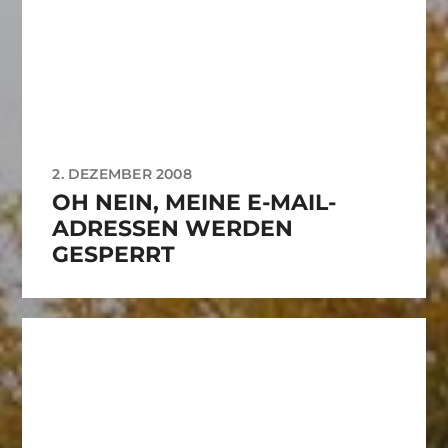
2. DEZEMBER 2008
OH NEIN, MEINE E-MAIL-
ADRESSEN WERDEN
GESPERRT