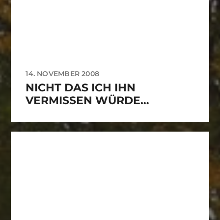
14. NOVEMBER 2008
NICHT DAS ICH IHN
VERMISSEN WÜRDE…