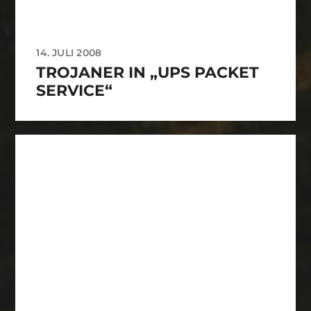
14. JULI 2008
TROJANER IN „UPS PACKET
SERVICE“