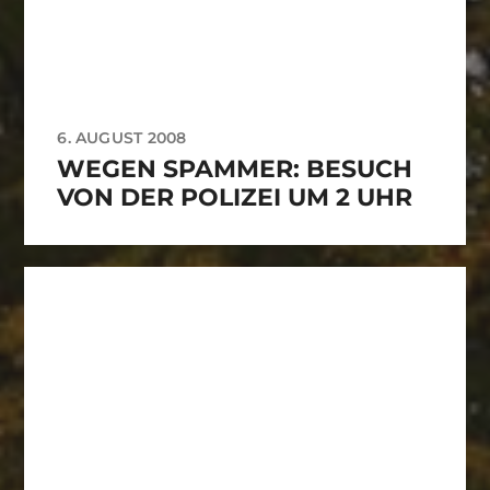
6. AUGUST 2008
WEGEN SPAMMER: BESUCH
VON DER POLIZEI UM 2 UHR