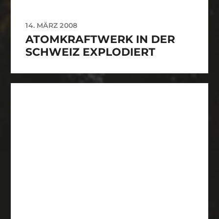
14. MÄRZ 2008
ATOMKRAFTWERK IN DER
SCHWEIZ EXPLODIERT