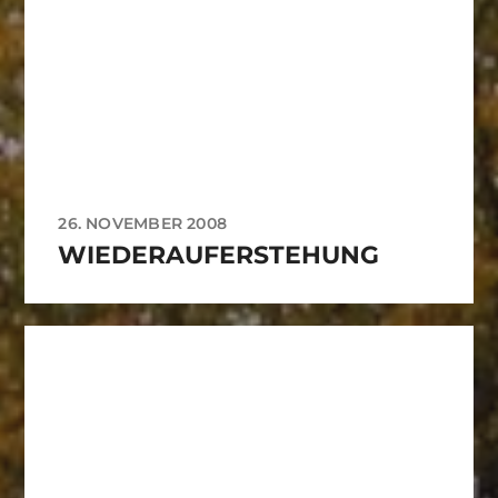
26. NOVEMBER 2008
WIEDERAUFERSTEHUNG