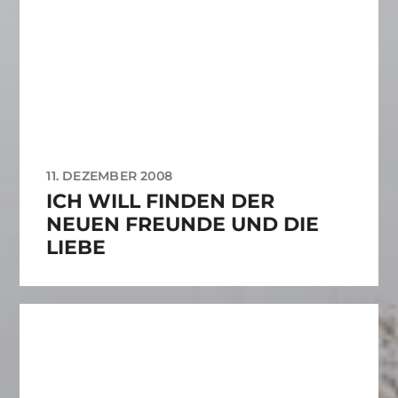
11. DEZEMBER 2008
ICH WILL FINDEN DER
NEUEN FREUNDE UND DIE
LIEBE