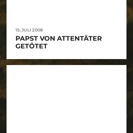
15. JULI 2008
PAPST VON ATTENTÄTER
GETÖTET