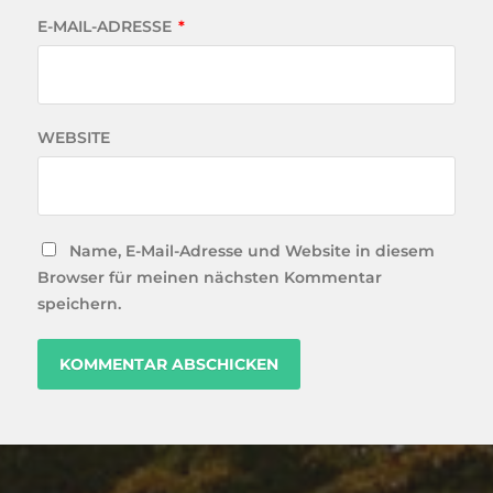
E-MAIL-ADRESSE
*
WEBSITE
Name, E-Mail-Adresse und Website in diesem
Browser für meinen nächsten Kommentar
speichern.