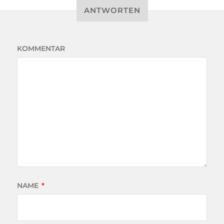
ANTWORTEN
KOMMENTAR
NAME
*