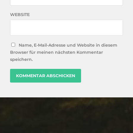
WEBSITE
Name, E-Mail-Adresse und Website in diesem
Browser für meinen nächsten Kommentar
speichern.