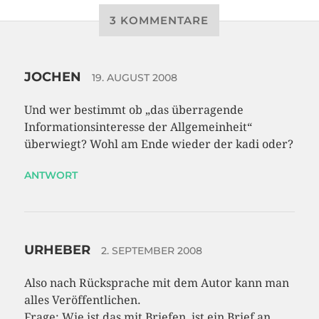
3 KOMMENTARE
JOCHEN
19. AUGUST 2008
Und wer bestimmt ob „das überragende
Informationsinteresse der Allgemeinheit“
überwiegt? Wohl am Ende wieder der kadi oder?
ANTWORT
URHEBER
2. SEPTEMBER 2008
Also nach Rücksprache mit dem Autor kann man
alles Veröffentlichen.
Frage: Wie ist das mit Briefen, ist ein Brief an