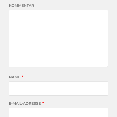
KOMMENTAR
NAME
*
E-MAIL-ADRESSE
*