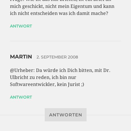
mich geschickt, nicht mein Eigentum und kann
ich nicht entscheiden was ich damit mache?
ANTWORT
MARTIN
2. SEPTEMBER 2008
@Urheber: Da würde ich Dich bitten, mit Dr.
Ulbricht zu reden, ich bin nur
Softwareentwickler, kein Jurist ;)
ANTWORT
ANTWORTEN