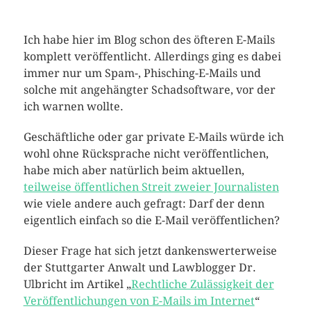
Ich habe hier im Blog schon des öfteren E-Mails
komplett veröffentlicht. Allerdings ging es dabei
immer nur um Spam-, Phisching-E-Mails und
solche mit angehängter Schadsoftware, vor der
ich warnen wollte.
Geschäftliche oder gar private E-Mails würde ich
wohl ohne Rücksprache nicht veröffentlichen,
habe mich aber natürlich beim aktuellen,
teilweise öffentlichen Streit zweier Journalisten
wie viele andere auch gefragt: Darf der denn
eigentlich einfach so die E-Mail veröffentlichen?
Dieser Frage hat sich jetzt dankenswerterweise
der Stuttgarter Anwalt und Lawblogger Dr.
Ulbricht im Artikel „
Rechtliche Zulässigkeit der
Veröffentlichungen von E-Mails im Internet
“