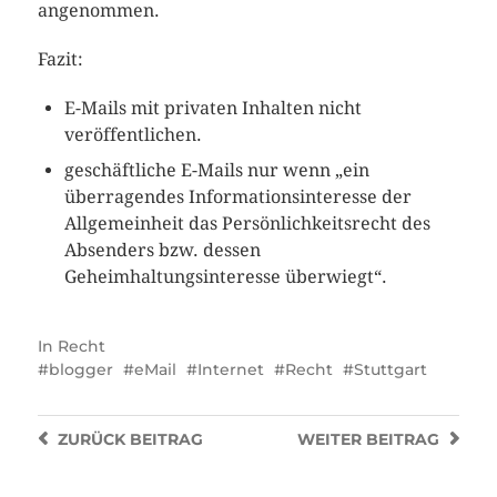
angenommen.
Fazit:
E-Mails mit privaten Inhalten nicht
veröffentlichen.
geschäftliche E-Mails nur wenn „ein
überragendes Informationsinteresse der
Allgemeinheit das Persönlichkeitsrecht des
Absenders bzw. dessen
Geheimhaltungsinteresse überwiegt“.
In
Recht
blogger
eMail
Internet
Recht
Stuttgart
ZURÜCK
BEITRAG
WEITER
BEITRAG