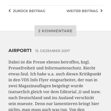
ZURÜCK
BEITRAG
WEITER
BEITRAG
2 KOMMENTARE
AIRPORT1
15. DEZEMBER 2007
Dabei ist die Presse ebenso betroffen, bzgl.
Pressefreiheit und Informantenschutz. Riecht
etwas faul. Ich habe u.a. auch diesen Kritikpunkt
in den VDS Info Flyer eingearbeitet, der nun in
zwei Magazinauflagen beigelegt wurde
(natuerlich gleich vor dem Editorial ,)) und inzw.
nach Deutschland und ins Ausland verschickt
sein muesste. Denn nur lamentieren bringt hier
nichts, man muss auch was tun. Von den