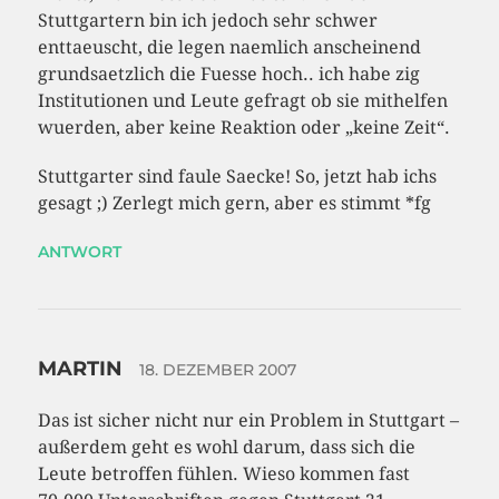
Stuttgartern bin ich jedoch sehr schwer
enttaeuscht, die legen naemlich anscheinend
grundsaetzlich die Fuesse hoch.. ich habe zig
Institutionen und Leute gefragt ob sie mithelfen
wuerden, aber keine Reaktion oder „keine Zeit“.
Stuttgarter sind faule Saecke! So, jetzt hab ichs
gesagt ;) Zerlegt mich gern, aber es stimmt *fg
ANTWORT
MARTIN
18. DEZEMBER 2007
Das ist sicher nicht nur ein Problem in Stuttgart –
außerdem geht es wohl darum, dass sich die
Leute betroffen fühlen. Wieso kommen fast