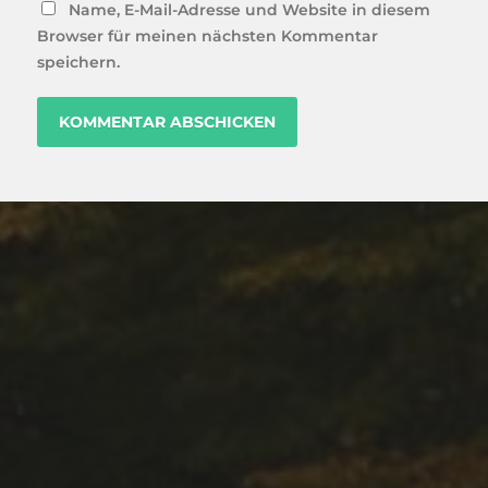
Name, E-Mail-Adresse und Website in diesem
Browser für meinen nächsten Kommentar
speichern.