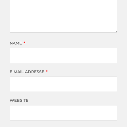
NAME
*
E-MAIL-ADRESSE
*
WEBSITE