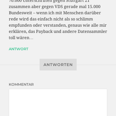
70.000 Unterschriften gegen Stuttgart 21
zusammen aber gegen VDS gerade mal 15.000
Bundesweit – wenn ich mit Menschen darüber
rede wird das einfach nicht als so schlimm
empfunden oder verstanden, genaus wie alle mir
erklären, das Payback und andere Datensammler
toll wären…
ANTWORT
ANTWORTEN
KOMMENTAR