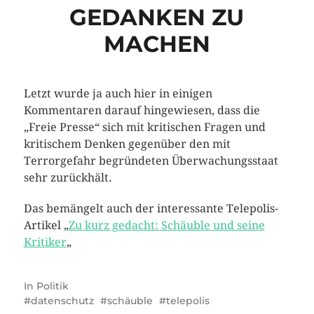
GEDANKEN ZU
MACHEN
Letzt wurde ja auch hier in einigen
Kommentaren darauf hingewiesen, dass die
„Freie Presse“ sich mit kritischen Fragen und
kritischem Denken gegenüber den mit
Terrorgefahr begründeten Überwachungsstaat
sehr zurückhält.
Das bemängelt auch der interessante Telepolis-
Artikel „
Zu kurz gedacht: Schäuble und seine
Kritiker
„
In
Politik
datenschutz
schäuble
telepolis