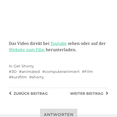
Das Video direkt bei
Youtube
sehen oder auf der
Website zum Film
herunterladen.
In
Get Shorty
3D
animated
computeranimiert
Film
kurzfilm
shorty
ZURÜCK
BEITRAG
WEITER
BEITRAG
ANTWORTEN