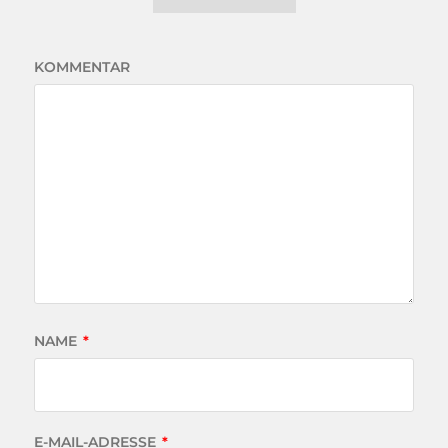
KOMMENTAR
NAME
*
E-MAIL-ADRESSE
*