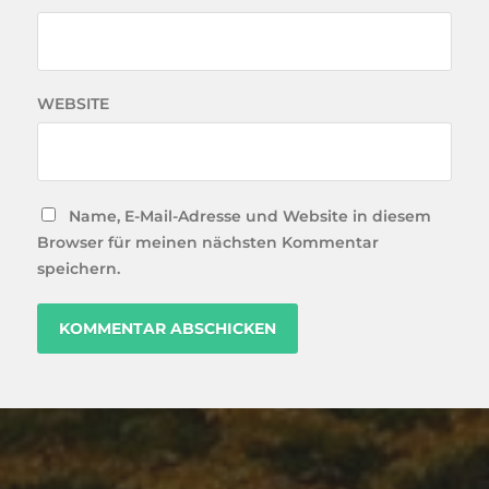
WEBSITE
Name, E-Mail-Adresse und Website in diesem
Browser für meinen nächsten Kommentar
speichern.