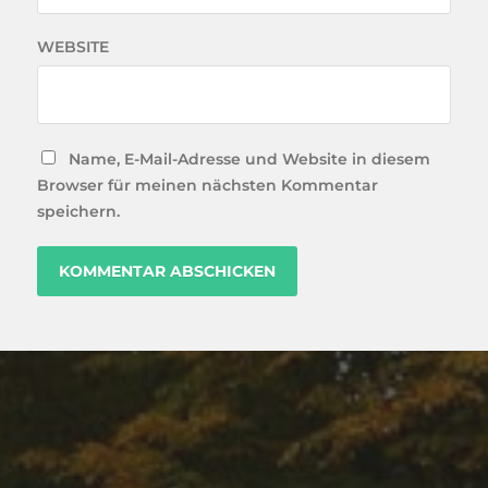
WEBSITE
Name, E-Mail-Adresse und Website in diesem
Browser für meinen nächsten Kommentar
speichern.