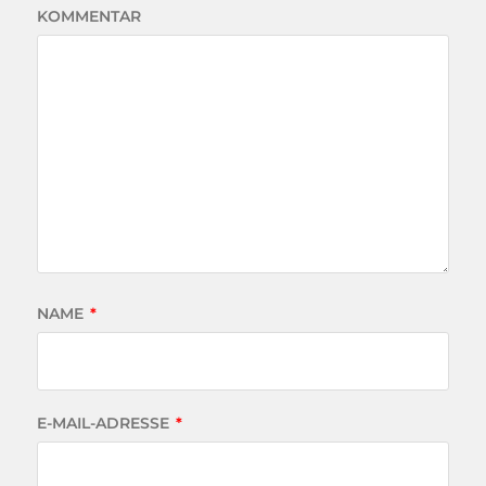
KOMMENTAR
NAME
*
E-MAIL-ADRESSE
*