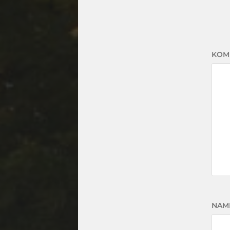
KOM
NAM