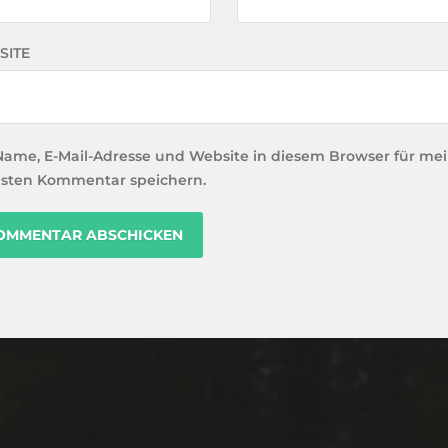
SITE
Name, E-Mail-Adresse und Website in diesem Browser für me
sten Kommentar speichern.