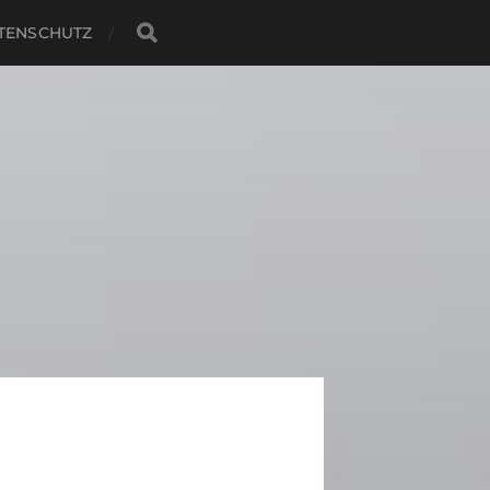
TENSCHUTZ