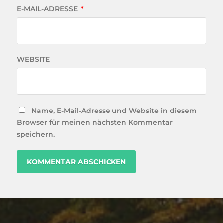
E-MAIL-ADRESSE
*
WEBSITE
Name, E-Mail-Adresse und Website in diesem
Browser für meinen nächsten Kommentar
speichern.