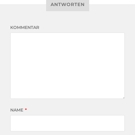
ANTWORTEN
KOMMENTAR
NAME
*