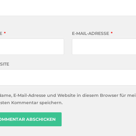
E
*
E-MAIL-ADRESSE
*
SITE
Name, E-Mail-Adresse und Website in diesem Browser für me
sten Kommentar speichern.