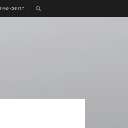
TENSCHUTZ